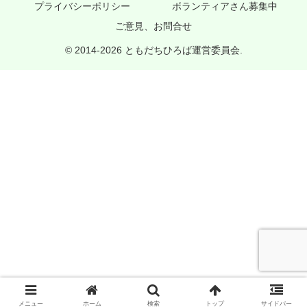
プライバシーポリシー
ボランティアさん募集中
ご意見、お問合せ
© 2014-2026 ともだちひろば運営委員会.
メニュー
ホーム
検索
トップ
サイドバー