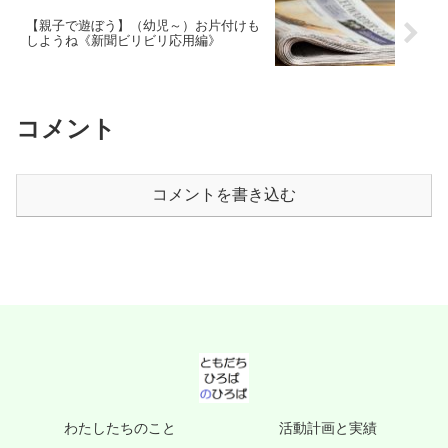
【親子で遊ぼう】（幼児～）お片付けも
しようね《新聞ビリビリ応用編》
コメント
コメントを書き込む
わたしたちのこと
活動計画と実績