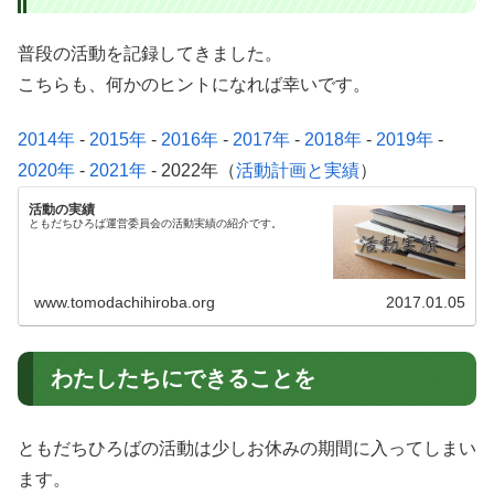
普段の活動を記録してきました。
こちらも、何かのヒントになれば幸いです。
2014年
-
2015年
-
2016年
-
2017年
-
2018年
-
2019年
-
2020年
-
2021年
- 2022年（
活動計画と実績
）
活動の実績
ともだちひろば運営委員会の活動実績の紹介です。
www.tomodachihiroba.org
2017.01.05
わたしたちにできることを
ともだちひろばの活動は少しお休みの期間に入ってしまい
ます。