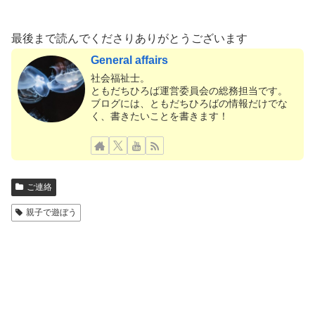
最後まで読んでくださりありがとうございます
General affairs
社会福祉士。
ともだちひろば運営委員会の総務担当です。
ブログには、ともだちひろばの情報だけでな
く、書きたいことを書きます！
ご連絡
親子で遊ぼう