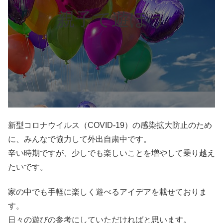
親子で遊ぼう
新型コロナウイルス（COVID-19）の感染拡大防止のため
に、みんなで協力して外出自粛中です。
辛い時期ですが、少しでも楽しいことを増やして乗り越え
たいです。
家の中でも手軽に楽しく遊べるアイデアを載せておりま
す。
日々の遊びの参考にしていただければと思います。