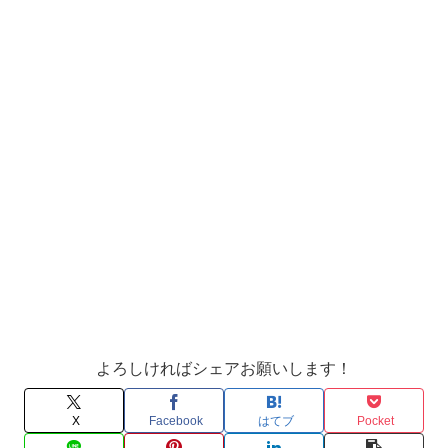
よろしければシェアお願いします！
X
Facebook
はてブ
Pocket