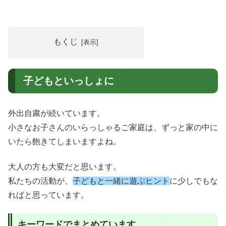
もくじ
子どもといっしょに
外出自粛が続いています。
小さなお子さんのいらっしゃるご家庭は、ずっと家の中に
いたら飽きてしまいますよね。
大人の方も大変だと思います。
私たちの活動が、
子どもと一緒に遊ぶヒント
に少しでもな
ればと思っています。
キーワードでまとめています