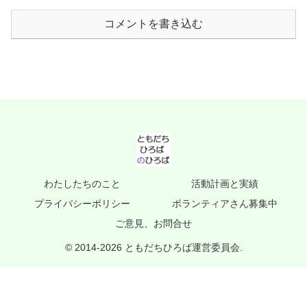
コメントを書き込む
わたしたちのこと
活動計画と実績
プライバシーポリシー
ボランティアさん募集中
ご意見、お問合せ
© 2014-2026 ともだちひろば運営委員会.