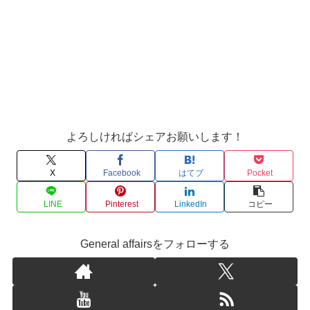
よろしければシェアお願いします！
X
Facebook
はてブ
Pocket
LINE
Pinterest
LinkedIn
コピー
General affairsをフォローする