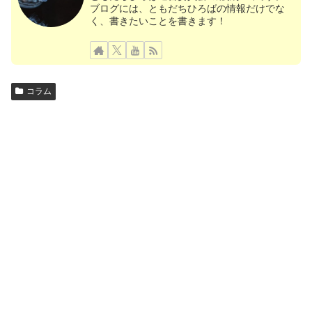
ブログには、ともだちひろばの情報だけでな
く、書きたいことを書きます！
コラム